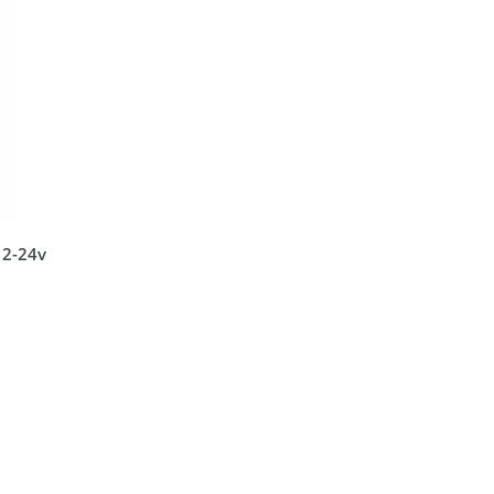
12-24v