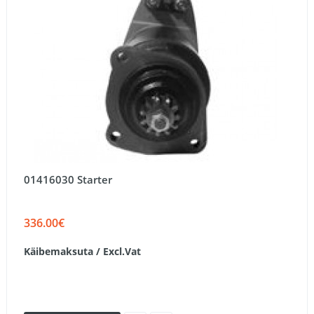
01416030 Starter
336.00€
Käibemaksuta / Excl.Vat