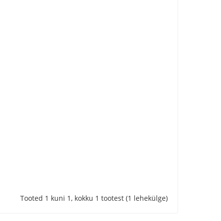
Tooted 1 kuni 1, kokku 1 tootest (1 lehekülge)