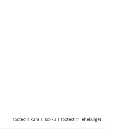
Tooted 1 kuni 1, kokku 1 tootest (1 lehekülge)