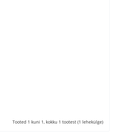
Tooted 1 kuni 1, kokku 1 tootest (1 lehekülge)