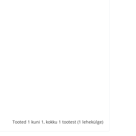
Tooted 1 kuni 1, kokku 1 tootest (1 lehekülge)