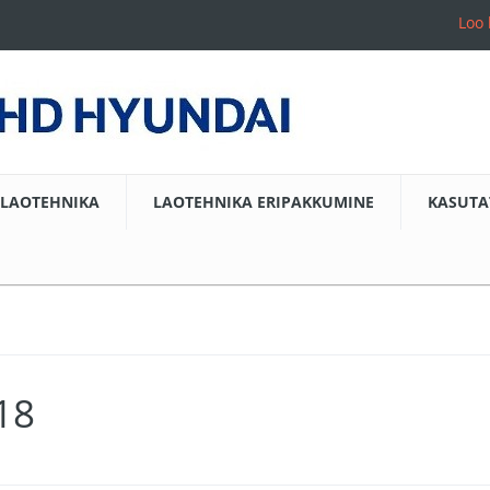
Loo 
LAOTEHNIKA
LAOTEHNIKA ERIPAKKUMINE
KASUTA
18