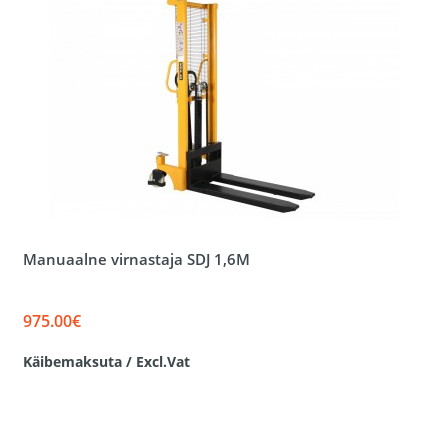
Manuaalne virnastaja SDJ 1,6M
975.00€
Käibemaksuta / Excl.Vat