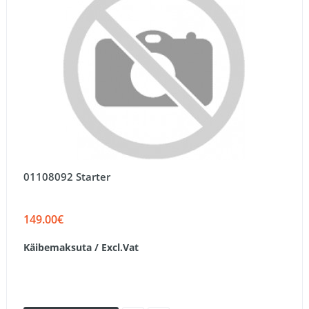
01108092 Starter
149.00€
Käibemaksuta / Excl.Vat