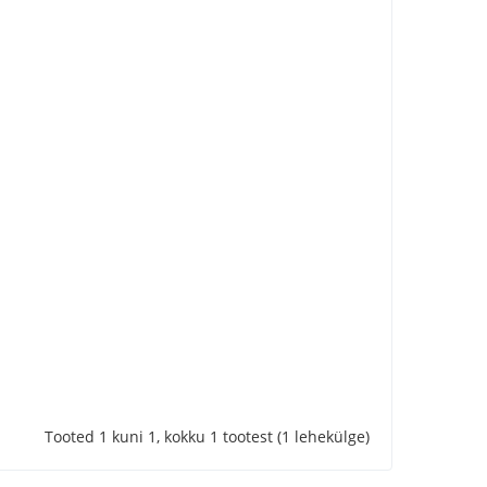
Tooted 1 kuni 1, kokku 1 tootest (1 lehekülge)