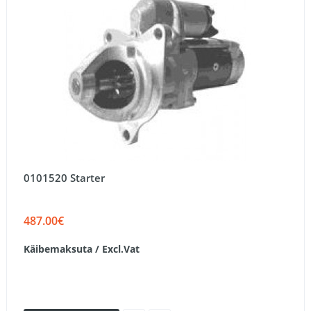
0101520 Starter
487.00€
Käibemaksuta / Excl.Vat