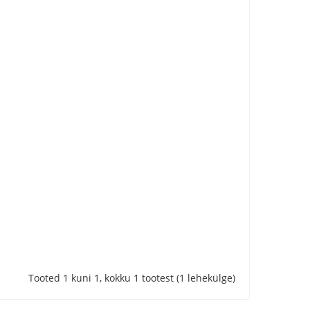
Tooted 1 kuni 1, kokku 1 tootest (1 lehekülge)