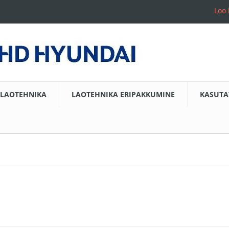
Loo 
LAOTEHNIKA
LAOTEHNIKA ERIPAKKUMINE
KASUTA