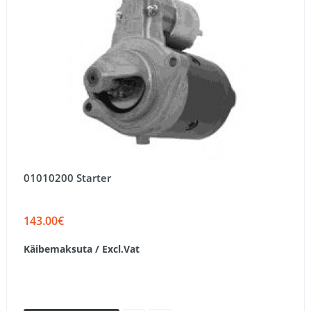
01010200 Starter
143.00€
Käibemaksuta / Excl.Vat