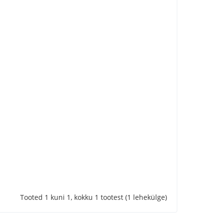
Tooted 1 kuni 1, kokku 1 tootest (1 lehekülge)