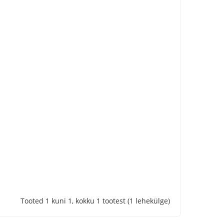
Tooted 1 kuni 1, kokku 1 tootest (1 lehekülge)