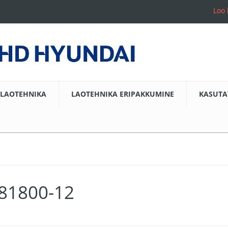
Loo 
LAOTEHNIKA
LAOTEHNIKA ERIPAKKUMINE
KASUTA
-81800-12