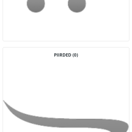
PIIRDED (0)