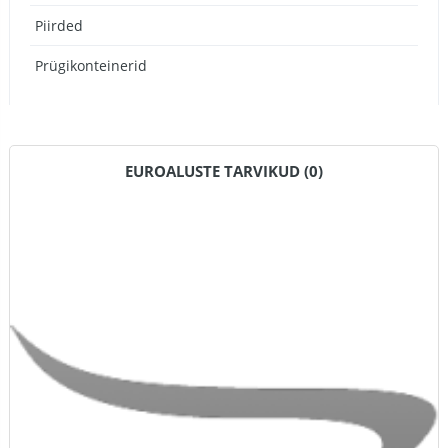
Piirded
Prügikonteinerid
EUROALUSTE TARVIKUD (0)