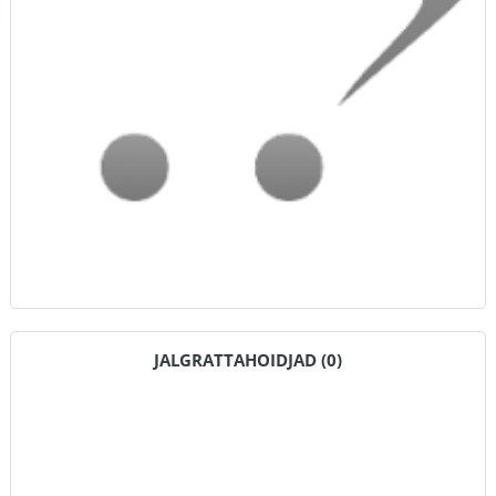
JALGRATTAHOIDJAD (0)