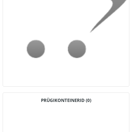
PRÜGIKONTEINERID (0)