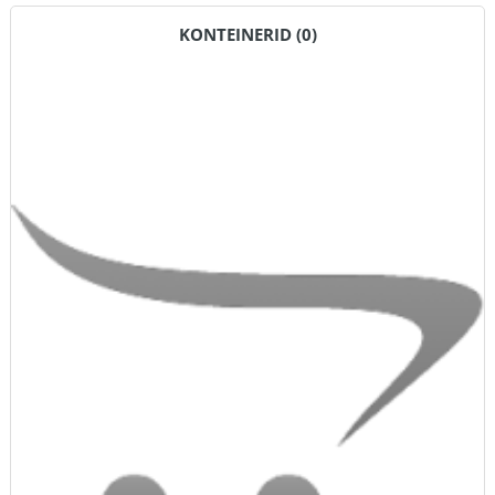
KONTEINERID (0)