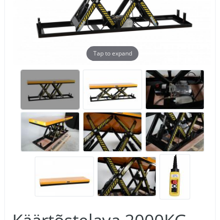
Tap to expand