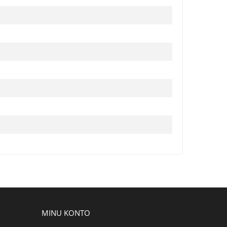
MINU KONTO