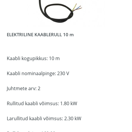
ELEKTRILINE KAABLERULL 10 m
Kaabli kogupikkus: 10 m
Kaabli nominaalpinge: 230 V
Juhtmete arv: 2
Rullitud kaabli võimsus: 1.80 kW
Larullitud kaabli võimsus: 2.30 kW