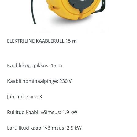
ELEKTRILINE KAABLERULL 15 m
Kaabli kogupikkus: 15 m
Kaabli nominaalpinge: 230 V
Juhtmete arv: 3
Rullitud kaabli võimsus: 1.9 kW
Larullitud kaabli võimsus: 2.5 kW