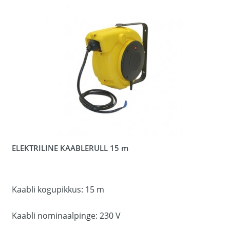
ELEKTRILINE KAABLERULL 15 m
Kaabli kogupikkus: 15 m
Kaabli nominaalpinge: 230 V