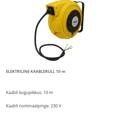
ELEKTRILINE KAABLERULL 10 m
Kaabli kogupikkus: 10 m
Kaabli nominaalpinge: 230 V