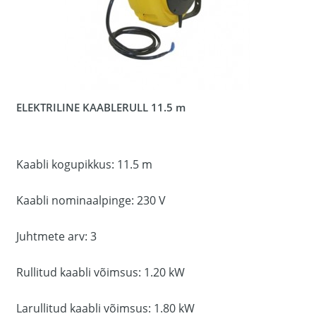
ELEKTRILINE KAABLERULL 11.5 m
Kaabli kogupikkus: 11.5 m
Kaabli nominaalpinge: 230 V
Juhtmete arv: 3
Rullitud kaabli võimsus: 1.20 kW
Larullitud kaabli võimsus: 1.80 kW