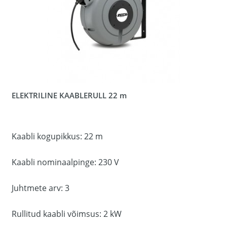
ELEKTRILINE KAABLERULL 22 m
Kaabli kogupikkus: 22 m
Kaabli nominaalpinge: 230 V
Juhtmete arv: 3
Rullitud kaabli võimsus: 2 kW