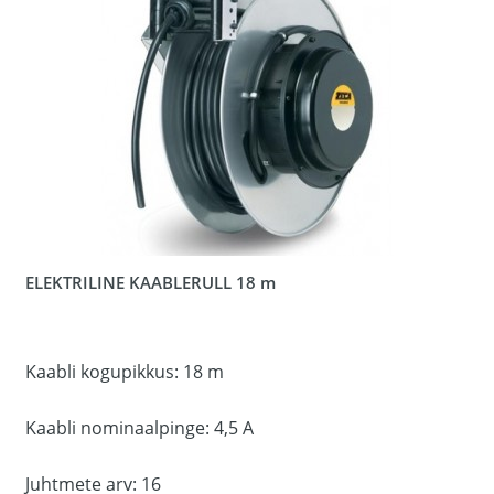
ELEKTRILINE KAABLERULL 18 m
Kaabli kogupikkus: 18 m
Kaabli nominaalpinge: 4,5 A
Juhtmete arv: 16