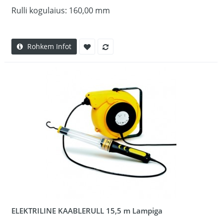
Rulli kogulaius: 160,00 mm
Rohkem Infot
ELEKTRILINE KAABLERULL 15,5 m Lampiga