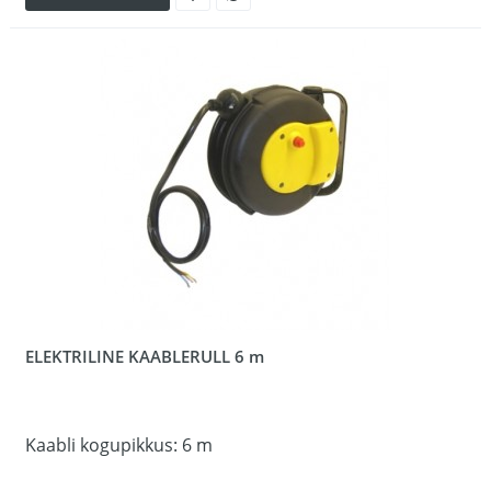
ELEKTRILINE KAABLERULL 6 m
Kaabli kogupikkus: 6 m