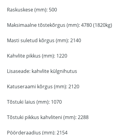
Raskuskese (mm): 500
Maksimaalne tõstekõrgus (mm): 4780 (1820kg)
Masti suletud kõrgus (mm): 2140
Kahvlite pikkus (mm): 1220
Lisaseade: kahvlite külgnihutus
Katuseraami kõrgus (mm): 2120
Tõstuki laius (mm): 1070
Tõstuki pikkus kahvliteni (mm): 2288
Pöörderaadius (mm): 2154