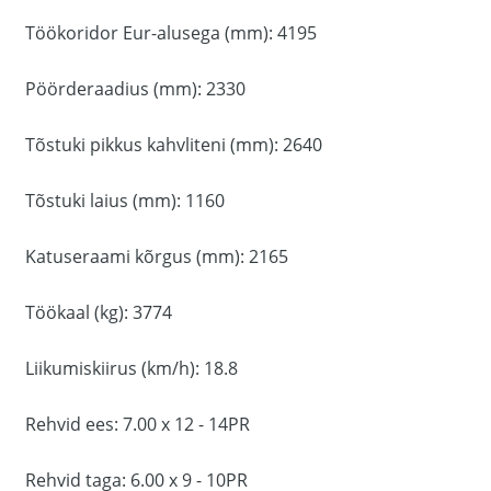
Töökoridor Eur-alusega (mm): 4195
Pöörderaadius (mm): 2330
Tõstuki pikkus kahvliteni (mm): 2640
Tõstuki laius (mm): 1160
Katuseraami kõrgus (mm): 2165
Töökaal (kg): 3774
Liikumiskiirus (km/h): 18.8
Rehvid ees: 7.00 x 12 - 14PR
Rehvid taga: 6.00 x 9 - 10PR