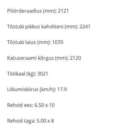
Pöörderaadius (mm): 2121
Tõstuki pikkus kahvliteni (mm): 2241
Tõstuki laius (mm): 1070
Katuseraami kõrgus (mm): 2120
Töökaal (kg): 3021
Liikumiskiirus (km/h): 17.9
Rehvid ees: 6.50 x 10
Rehvid taga: 5.00 x 8