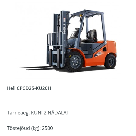
Heli CPCD25-KU20H
Tarneaeg: KUNI 2 NÄDALAT
Tõstejõud (kg): 2500