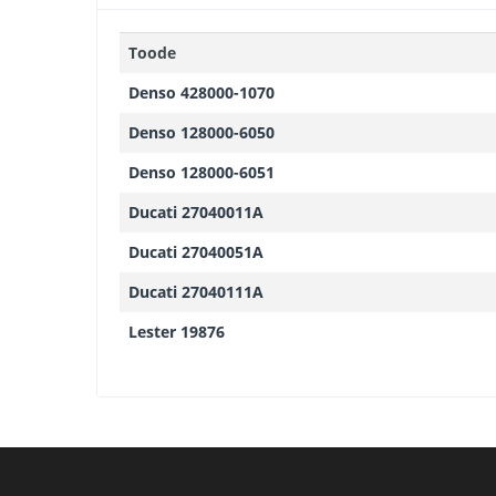
Toode
Denso 428000-1070
Denso 128000-6050
Denso 128000-6051
Ducati 27040011A
Ducati 27040051A
Ducati 27040111A
Lester 19876