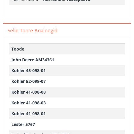
Selle Toote Analoogid
Toode
John Deere AM34361
Kohler 45-098-01
Kohler 52-098-07
Kohler 41-098-08
Kohler 41-098-03
Kohler 41-098-01
Lester 5767