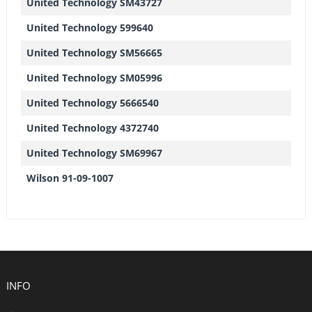
United Technology SM43727
United Technology 599640
United Technology SM56665
United Technology SM05996
United Technology 5666540
United Technology 4372740
United Technology SM69967
Wilson 91-09-1007
INFO