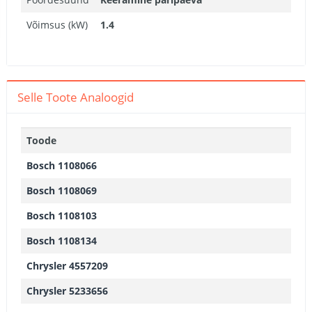
Võimsus (kW)
1.4
Selle Toote Analoogid
Toode
Bosch 1108066
Bosch 1108069
Bosch 1108103
Bosch 1108134
Chrysler 4557209
Chrysler 5233656