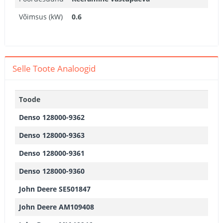
Võimsus (kW)
0.6
Selle Toote Analoogid
Toode
Denso 128000-9362
Denso 128000-9363
Denso 128000-9361
Denso 128000-9360
John Deere SE501847
John Deere AM109408