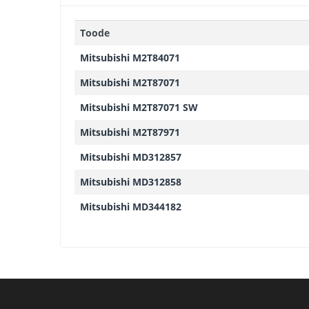
Toode
Mitsubishi M2T84071
Mitsubishi M2T87071
Mitsubishi M2T87071 SW
Mitsubishi M2T87971
Mitsubishi MD312857
Mitsubishi MD312858
Mitsubishi MD344182