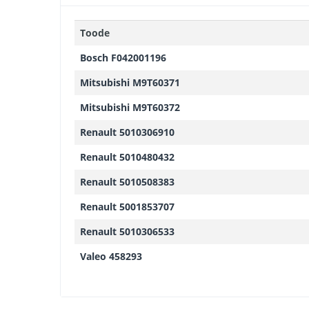
Toode
Bosch F042001196
Mitsubishi M9T60371
Mitsubishi M9T60372
Renault 5010306910
Renault 5010480432
Renault 5010508383
Renault 5001853707
Renault 5010306533
Valeo 458293