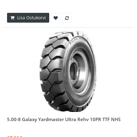
Lisa Ostukorvi
5.00-8 Galaxy Yardmaster Ultra Rehv 10PR TTF NHS